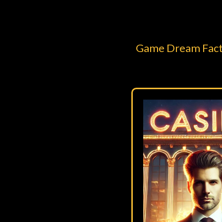
Game Dream Factor